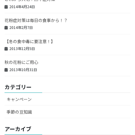
2014年4月24日
花粉症対策は毎日の食事から！？
2014年2月7日
【冬の食中毒に要注意！】
2013年12月5日
秋の花粉にご用心
2013年10月31日
カテゴリー
キャンペーン
季節の豆知識
アーカイブ