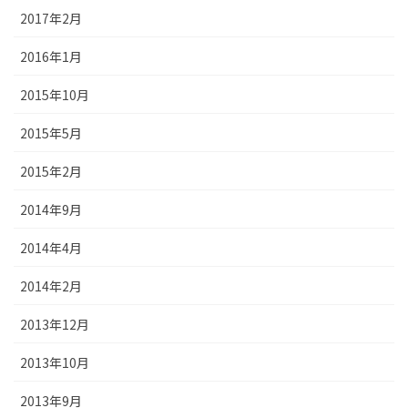
2017年2月
2016年1月
2015年10月
2015年5月
2015年2月
2014年9月
2014年4月
2014年2月
2013年12月
2013年10月
2013年9月