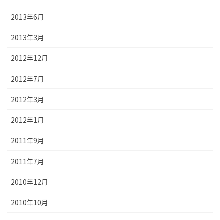
2013年6月
2013年3月
2012年12月
2012年7月
2012年3月
2012年1月
2011年9月
2011年7月
2010年12月
2010年10月