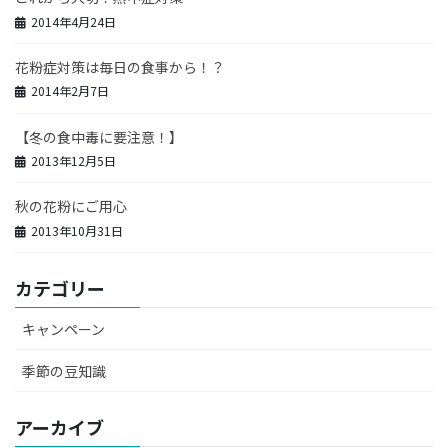
2014年4月24日
花粉症対策は毎日の食事から！？
2014年2月7日
【冬の食中毒に要注意！】
2013年12月5日
秋の花粉にご用心
2013年10月31日
カテゴリー
キャンペーン
季節の豆知識
アーカイブ