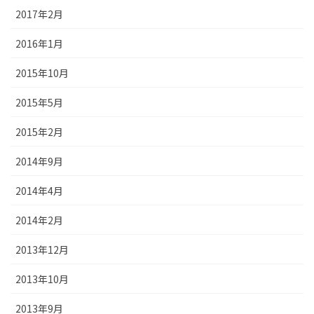
2017年2月
2016年1月
2015年10月
2015年5月
2015年2月
2014年9月
2014年4月
2014年2月
2013年12月
2013年10月
2013年9月