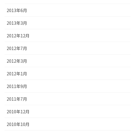
2013年6月
2013年3月
2012年12月
2012年7月
2012年3月
2012年1月
2011年9月
2011年7月
2010年12月
2010年10月