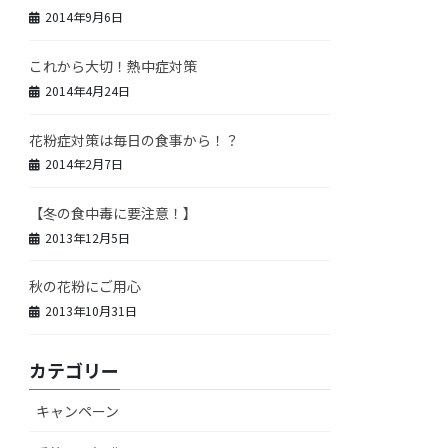
2014年9月6日
これから大切！熱中症対策
2014年4月24日
花粉症対策は毎日の食事から！？
2014年2月7日
【冬の食中毒に要注意！】
2013年12月5日
秋の花粉にご用心
2013年10月31日
カテゴリー
キャンペーン