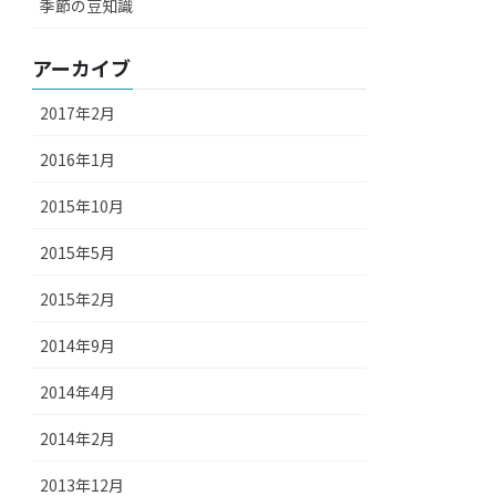
季節の豆知識
アーカイブ
2017年2月
2016年1月
2015年10月
2015年5月
2015年2月
2014年9月
2014年4月
2014年2月
2013年12月