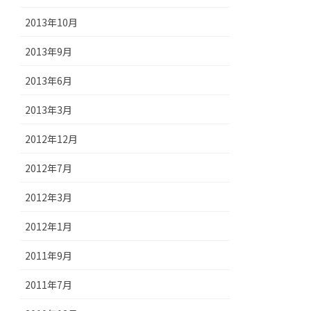
2013年10月
2013年9月
2013年6月
2013年3月
2012年12月
2012年7月
2012年3月
2012年1月
2011年9月
2011年7月