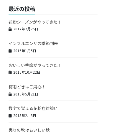
最近の投稿
花粉シーズンがやってきた！
2017年2月25日
インフルエンザの季節到来
2016年1月5日
おいしい季節がやってきた！
2015年10月22日
梅雨どきはご用心！
2015年5月21日
数字で覚える花粉症対策!?
2015年2月3日
実りの秋はおいしい秋